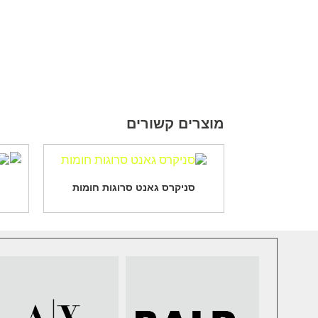
מוצרים קשורים
סניקרס גאנט סרוגות חומות