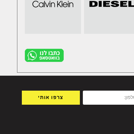
צרפו אותי