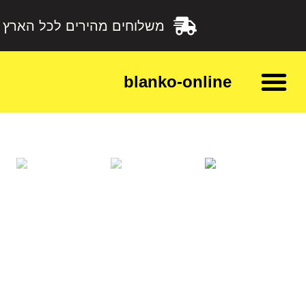
משלוחים מהירים לכל הארץ
blanko-online