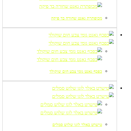
מכופתרת גאנט שחורה בד פיקה
כפכף גאנט גומי צבע חום שוקולד
טישרט באלר לוגו שלוש סמלים