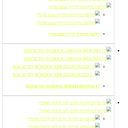
חליפת מיקונוס קרייזר צבע שחור
BACK TO SCHOOL SPRAYGROUND 17