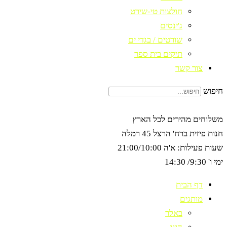
חולצות טי-שירט
ג'ינסים
שורטים / בגדי ים
תיקים בית ספר
צור קשר
חיפוש
משלוחים מהירים לכל הארץ
חנות פיזית ברח' הרצל 45 רמלה
שעות פעילות: א'ה 21:00/10:00
ימי ו' 9:30/ 14:30
דף הבית
מותגים
באלר