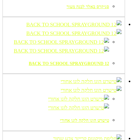
סניקרס באלר לבנה מעור
BACK TO SCHOOL SPRAYGROUND 12
טישרט הוגו חלקה לוגו אחורי