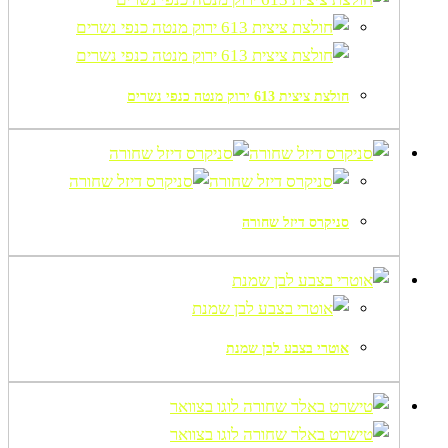
חולצת ציצית 613 ירוק מנטה כנפי נשרים
סניקרס דיזל שחורה
אוטרי בצבע לבן שמנת