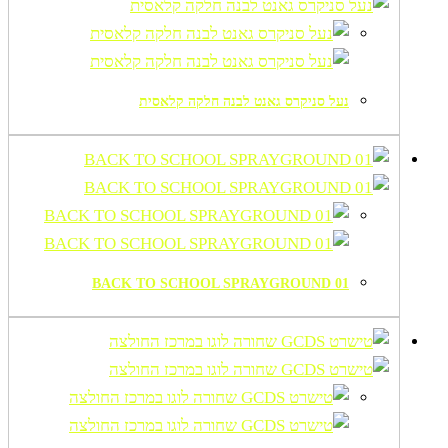
נעל סניקרס גאנט לבנה חלקה קלאסית
BACK TO SCHOOL SPRAYGROUND 01