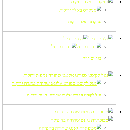
סניקרס באלר ירוקות
בגד ים דיזל
נעל לקוסט ספורט אלגנט שחורה נגיעות ירוקות