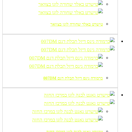
טישרט באלר שחורה לוגו בצוואר
ברמודה גינס דיזל תכלת דגם 007DM
טישרט גאנט לבנה לוגו במרכז החזה