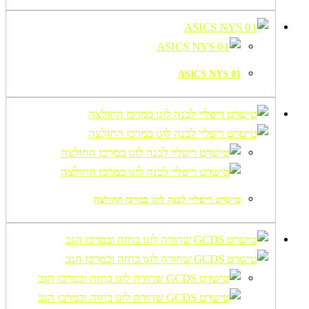
01 ASICS NYS
טישרט ריפליי לבנה לוגו במרכז החולצה