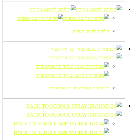
חליפת לקוסט אפורה
מכופתרת גאנט שחור בד אוקספורד