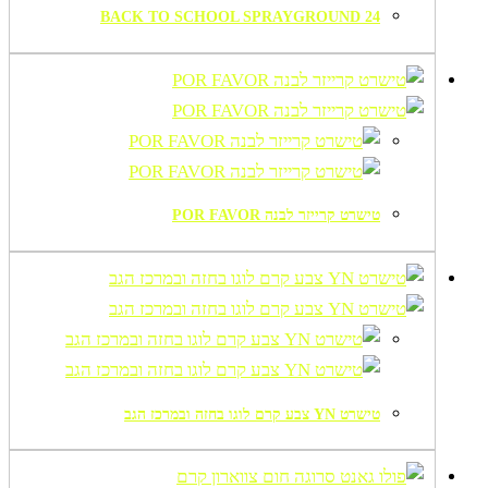
BACK TO SCHOOL SPRAYGROUND 24
טישרט קרייזר לבנה POR FAVOR
טישרט YN צבע קרם לוגו בחזה ובמרכז הגב