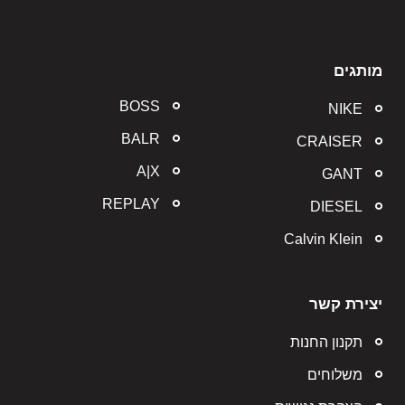
מותגים
BOSS
NIKE
BALR
CRAISER
A|X
GANT
REPLAY
DIESEL
Calvin Klein
יצירת קשר
תקנון החנות
משלוחים