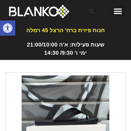
פתח
חנות פיזית ברח' הרצל 45 רמלה
שעות פעילות: א'ה 21:00/10:00
ימי ו' 9:30/ 14:30