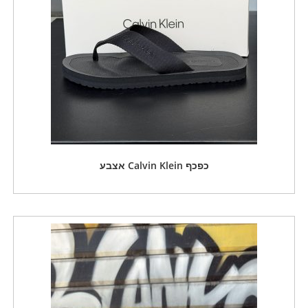
כפכף Calvin Klein אצבע