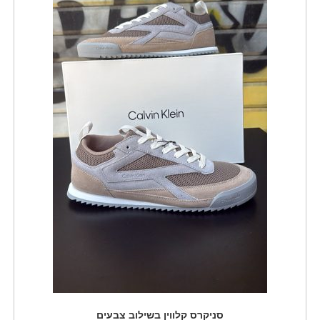
סניקרס קלווין בשילוב צבעים