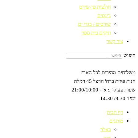
חולצות טי-שירט
ג'ינסים
שורטים / בגדי ים
תיקים בית ספר
צור קשר
חיפוש
משלוחים מהירים לכל הארץ
חנות פיזית ברח' הרצל 45 רמלה
שעות פעילות: א'ה 21:00/10:00
ימי ו' 9:30/ 14:30
דף הבית
מותגים
באלר