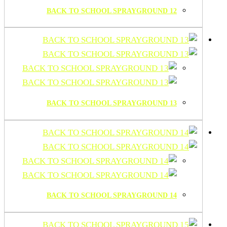
BACK TO SCHOOL SPRAYGROUND 12
BACK TO SCHOOL SPRAYGROUND 13
BACK TO SCHOOL SPRAYGROUND 14