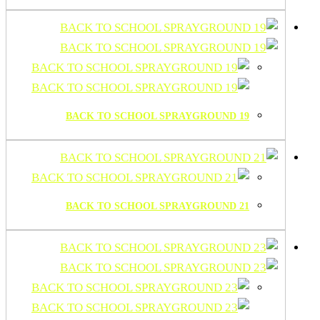
BACK TO SCHOOL SPRAYGROUND 19
BACK TO SCHOOL SPRAYGROUND 21