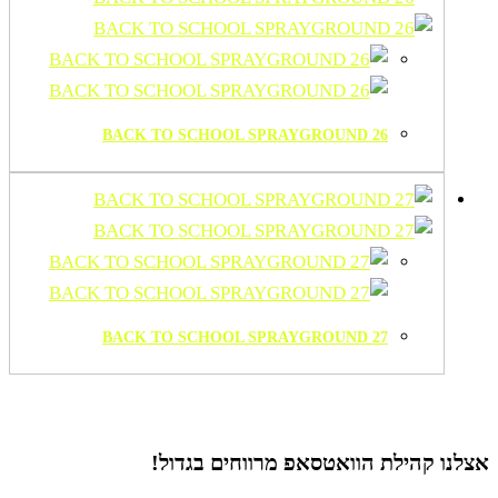
BACK TO SCHOOL SPRAYGROUND 26
BACK TO SCHOOL SPRAYGROUND 27
אצלנו קהילת הוואטסאפ
מרווחים בגדול!