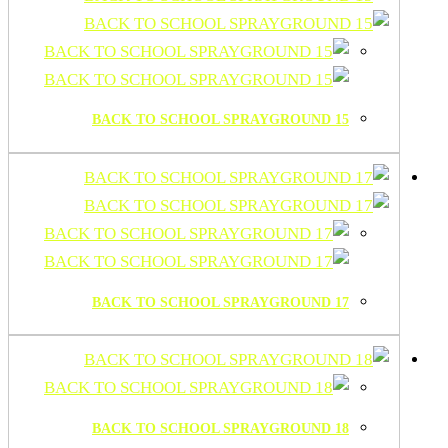
BACK TO SCHOOL SPRAYGROUND 15
BACK TO SCHOOL SPRAYGROUND 17
BACK TO SCHOOL SPRAYGROUND 18