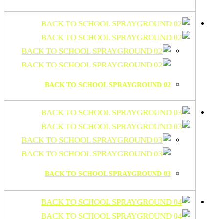
BACK TO SCHOOL SPRAYGROUND 02
BACK TO SCHOOL SPRAYGROUND 03