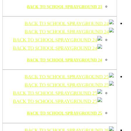
BACK TO SCHOOL SPRAYGROUND 23
BACK TO SCHOOL SPRAYGROUND 24
BACK TO SCHOOL SPRAYGROUND 25