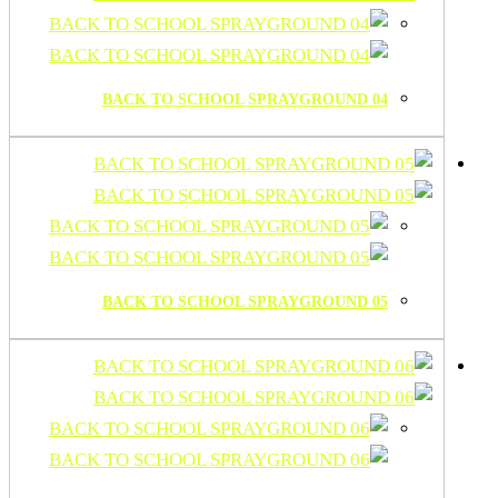
BACK TO SCHOOL SPRAYGROUND 04
BACK TO SCHOOL SPRAYGROUND 05