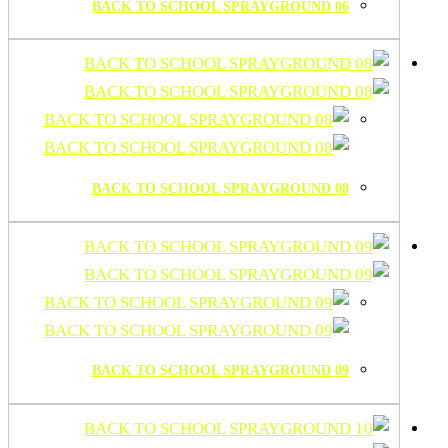
BACK TO SCHOOL SPRAYGROUND 06
BACK TO SCHOOL SPRAYGROUND 08
BACK TO SCHOOL SPRAYGROUND 09