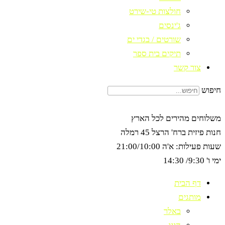
חולצות טי-שירט
ג'ינסים
שורטים / בגדי ים
תיקים בית ספר
צור קשר
חיפוש
משלוחים מהירים לכל הארץ
חנות פיזית ברח' הרצל 45 רמלה
שעות פעילות: א'ה 21:00/10:00
ימי ו' 9:30/ 14:30
דף הבית
מותגים
באלר