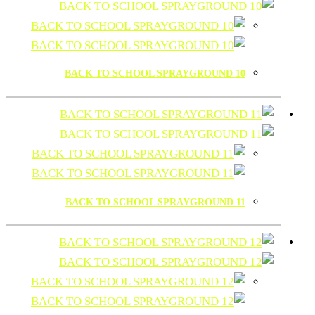
BACK TO SCHOOL SPRAYGROUND 10
BACK TO SCHOOL SPRAYGROUND 11