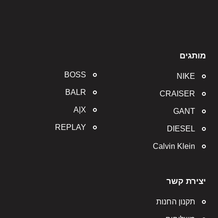
מותגים
BOSS
NIKE
BALR
CRAISER
A|X
GANT
REPLAY
DIESEL
Calvin Klein
יצירת קשר
תקנון החנות