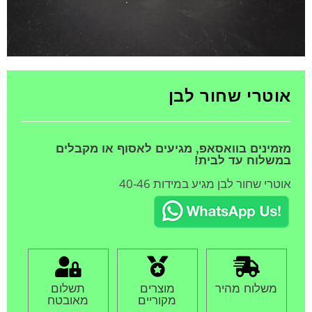
אוטרי שחור לבן
מזמינים בוואסאפ, מגיעים לאסוף או מקבלים
במשלוח עד לבית!
אוטרי שחור לבן מגיע במידות 40-46
משלוח מהיר
מוצרים
תשלום
מקוריים
מאובטח