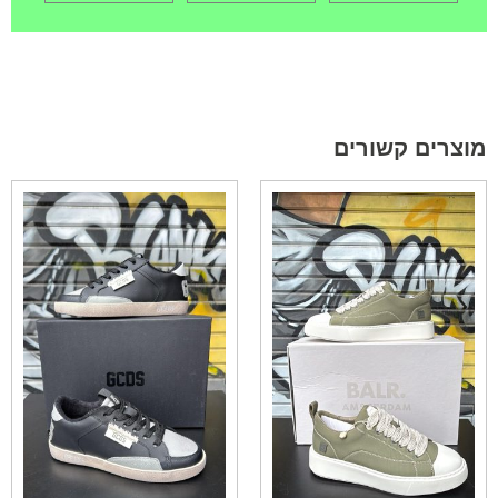
מוצרים קשורים