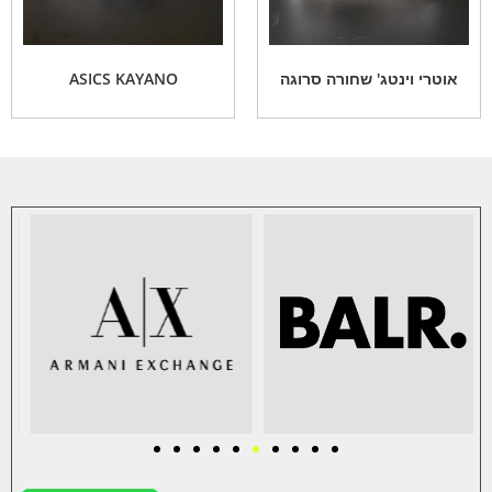
אוטרי וינטג' שחורה סרוגה
ASICS KAYANO