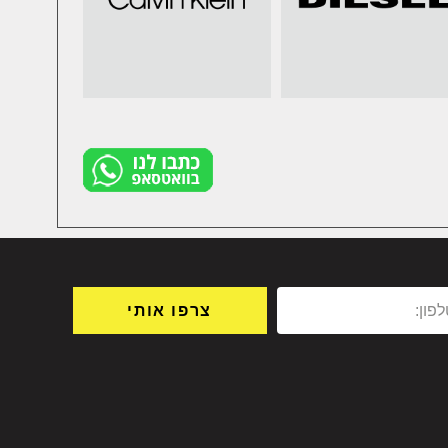
צרפו אותי