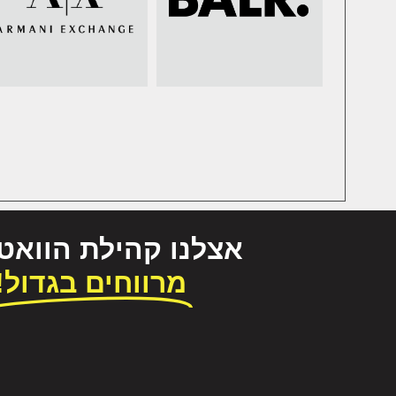
אצלנו קהילת הווא
מרווחים בגדול!