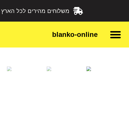
משלוחים מהירים לכל הארץ
blanko-online