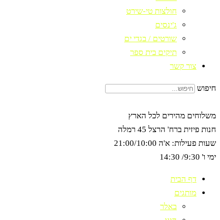
חולצות טי-שירט
ג'ינסים
שורטים / בגדי ים
תיקים בית ספר
צור קשר
חיפוש
משלוחים מהירים לכל הארץ
חנות פיזית ברח' הרצל 45 רמלה
שעות פעילות: א'ה 21:00/10:00
ימי ו' 9:30/ 14:30
דף הבית
מותגים
באלר