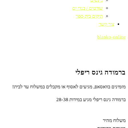
ג'ינסים
שורטים / בגדי ים
תיקים בית ספר
צור קשר
blanko-online
ברמודה גינס ריפלי
מזמינים בוואסאפ, מגיעים לאסוף או מקבלים במשלוח עד לבית!
ברמודה גינס ריפלי מגיע במידות 28-38
משלוח מהיר