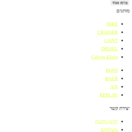
צרפו אותי
מותגים
NIKE
CRAISER
GANT
DIESEL
Calvin Klein
BOSS
BALR
A|X
REPLAY
יצירת קשר
תקנון החנות
משלוחים