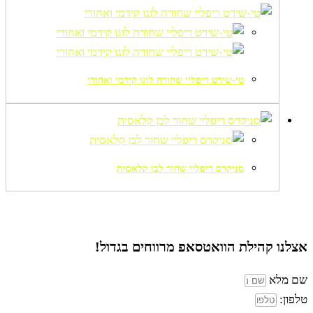
טי-שירט ריפליי שחורה לוגו קידמי ואחורי
סניקרס ריפליי שחור לבן קלאסית
אצלנו קהילת הוואטסאפ
מרווחים בגדול!
שם מלא
טלפון: