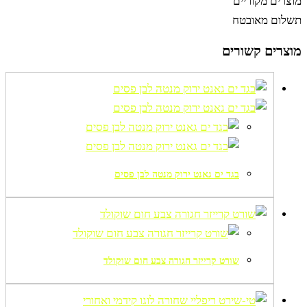
מוצרים מקוריים
תשלום מאובטח
מוצרים קשורים
בגד ים גאנט ירוק מנטה לבן פסים
שורט קרייזר חגורה צבע חום שוקולד