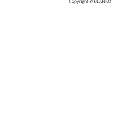
Copyright © BLANKO