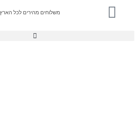
משלוחים מהירים לכל הארץ