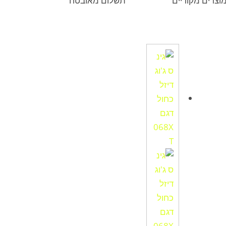
וצרים מקוריים
תשלום מאובטח