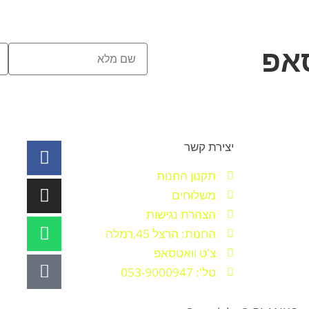
סאפ
יצירת קשר
תקנון החנות
משלוחים
הצהרת נגישות
החנות: הרצל 45,רמלה
צ'ט וואטסאפ
טל': 053-9000947