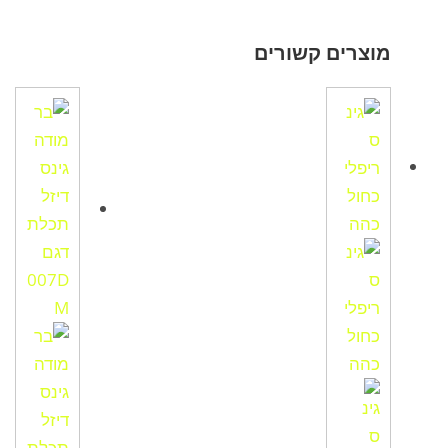
מוצרים קשורים