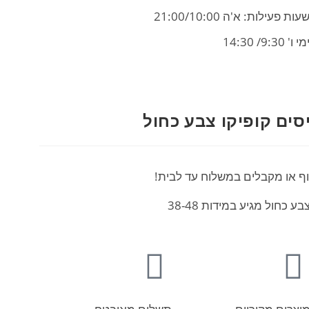
עות פעילות: א'ה 21:00/10:00
מי ו' 9:30/ 14:30
וף או מקבלים במשלוח עד לבית!