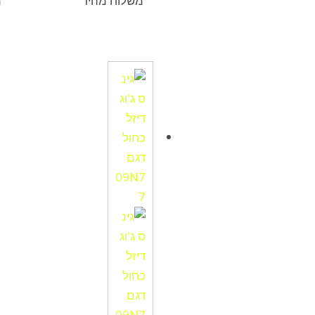
משלוח מהיר
מ