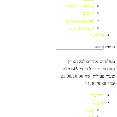
חולצות טי-שירט
ג'ינסים
שורטים / בגדי ים
תיקים בית ספר
צור קשר
חיפוש
משלוחים מהירים לכל הארץ
חנות פיזית ברח' הרצל 45 רמלה
שעות פעילות: א'ה 21:00/10:00
ימי ו' 9:30/ 14:30
דף הבית
מותגים
באלר