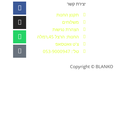
יצירת קשר
תקנון החנות
משלוחים
הצהרת נגישות
החנות: הרצל 45,רמלה
צ'ט וואטסאפ
טל': 053-9000947
Copyright © BLANKO