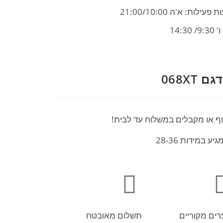
פעילות: א'ה 21:00/10:00
9/ 14:30
068XT
וף או מקבלים במשלוח עד לבית!
רים מקוריים
תשלום מאובטח