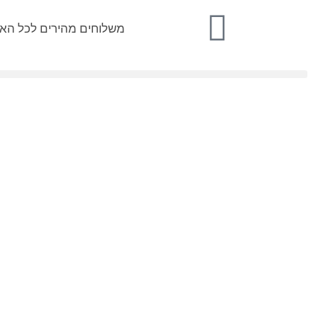
משלוחים מהירים לכל הא