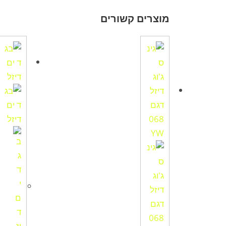
מוצרים קשורים