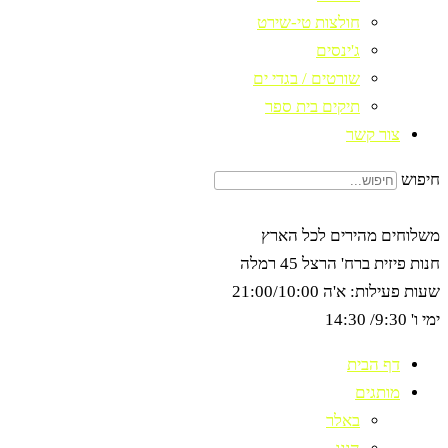
חולצות טי-שירט
ג'ינסים
שורטים / בגדי ים
תיקים בית ספר
צור קשר
חיפוש
משלוחים מהירים לכל הארץ
חנות פיזית ברח' הרצל 45 רמלה
שעות פעילות: א'ה 21:00/10:00
ימי ו' 9:30/ 14:30
דף הבית
מותגים
באלר