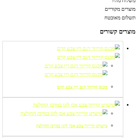
משלוח מהיר
מוצרים מקוריים
תשלום מאובטח
מוצרים קשורים
מכנס קרייזר דגם ריו צבע קרם
טישרט קרייזר צבע אבן לוגו במרכז החולצה