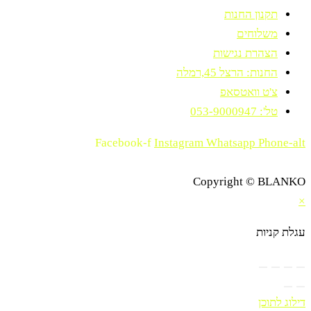
תקנון החנות
משלוחים
הצהרת נגישות
החנות: הרצל 45,רמלה
צ'ט וואטסאפ
טל': 053-9000947
Facebook-f
Instagram
Whatsapp
Phone-alt
Copyright © BLANKO
×
עגלת קניות
דילוג לתוכן