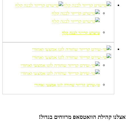
טישרט קרייזר לבנה קלף
טי-שירט קרייזר שחורה לוגו אמצעי ואחורי
אצלנו קהילת הוואטסאפ
מרווחים בגדול!