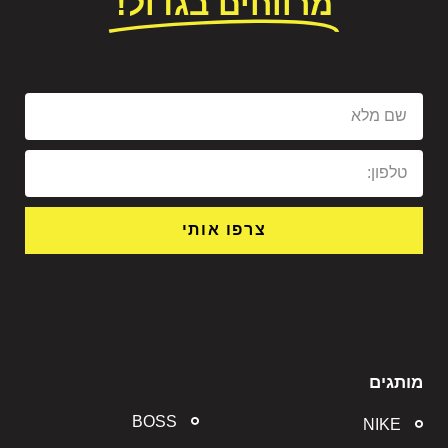
מרווחים בגדול!
צרפו אותי
מותגים
BOSS
NIKE