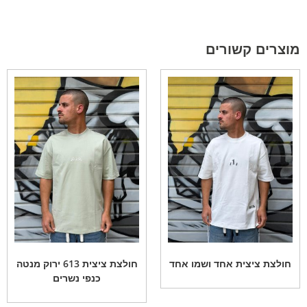
מוצרים קשורים
חולצת ציצית אחד ושמו אחד
חולצת ציצית 613 ירוק מנטה
כנפי נשרים