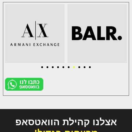
אצלנו קהילת הוואטסאפ