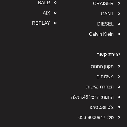
BALR
CRAISER
A|X
GANT
REPLAY
DIESEL
Calvin Klein
יצירת קשר
תקנון החנות
משלוחים
הצהרת נגישות
החנות: הרצל 45,רמלה
צ'ט וואטסאפ
טל': 053-9000947