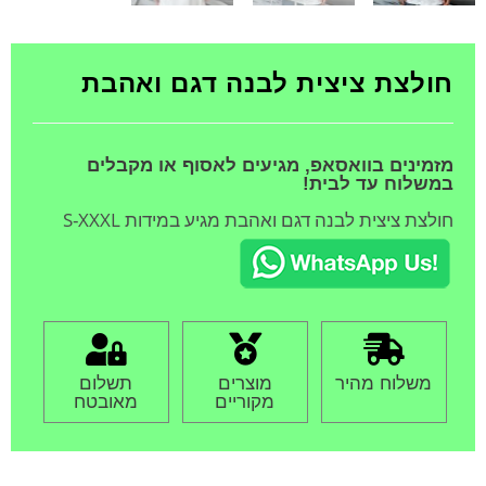
חולצת ציצית לבנה דגם ואהבת
מזמינים בוואסאפ, מגיעים לאסוף או מקבלים
במשלוח עד לבית!
חולצת ציצית לבנה דגם ואהבת מגיע במידות S-XXXL
משלוח מהיר
מוצרים
תשלום
מקוריים
מאובטח