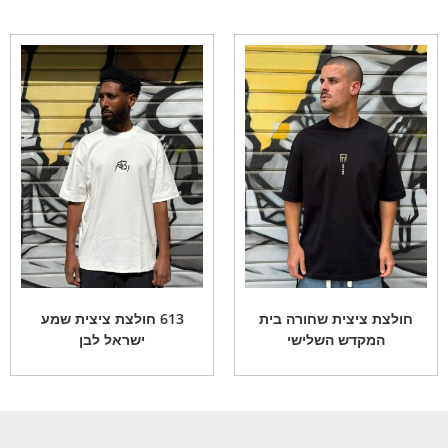
חולצת ציצית שחורה בית
613 חולצת ציצית שמע
המקדש השלישי
ישראל לבן