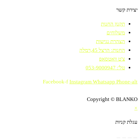
יצירת קשר
תקנון החנות
משלוחים
הצהרת נגישות
החנות: הרצל 45,רמלה
צ'ט וואטסאפ
טל': 053-9000947
Facebook-f
Instagram
Whatsapp
Phone-alt
Copyright © BLANKO
×
עגלת קניות