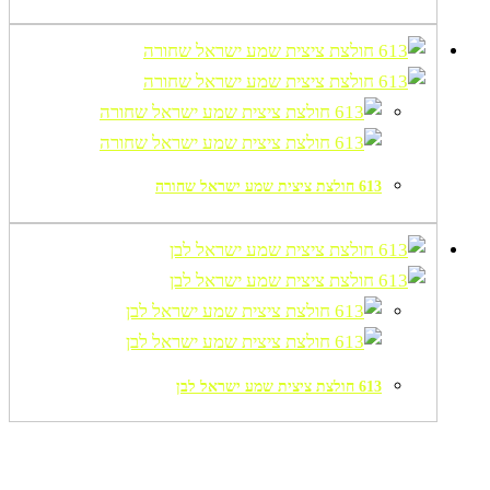
613 חולצת ציצית שמע ישראל שחורה
613 חולצת ציצית שמע ישראל לבן