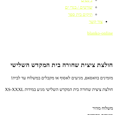
ג'ינסים
שורטים / בגדי ים
תיקים בית ספר
צור קשר
blanko-online
חולצת ציצית שחורה בית המקדש השלישי
מזמינים בוואסאפ, מגיעים לאסוף או מקבלים במשלוח עד לבית!
חולצת ציצית שחורה בית המקדש השלישי מגיע במידות XS-XXXL
משלוח מהיר