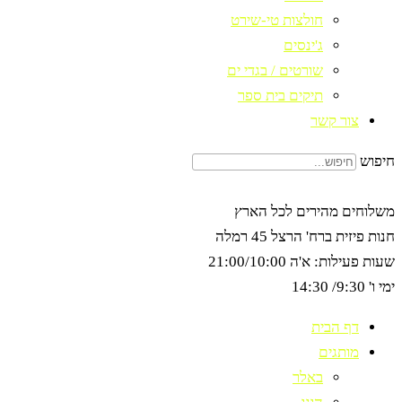
חולצות טי-שירט
ג'ינסים
שורטים / בגדי ים
תיקים בית ספר
צור קשר
חיפוש
משלוחים מהירים לכל הארץ
חנות פיזית ברח' הרצל 45 רמלה
שעות פעילות: א'ה 21:00/10:00
ימי ו' 9:30/ 14:30
דף הבית
מותגים
באלר