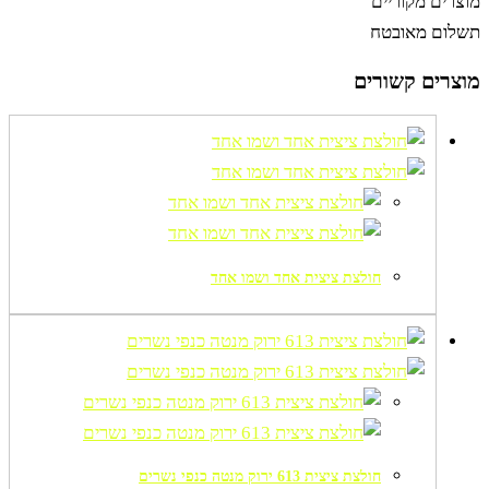
מוצרים מקוריים
תשלום מאובטח
מוצרים קשורים
חולצת ציצית אחד ושמו אחד
חולצת ציצית 613 ירוק מנטה כנפי נשרים