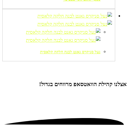
נעל סניקרס גאנט לבנה חלקה קלאסית
אצלנו קהילת הוואטסאפ
מרווחים בגדול!