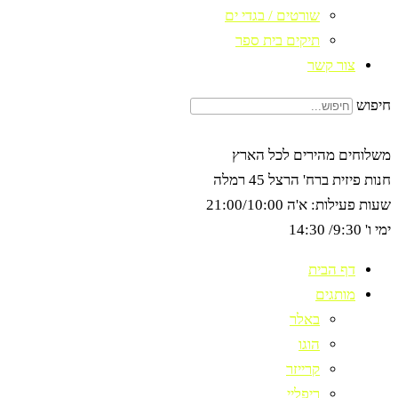
שורטים / בגדי ים
תיקים בית ספר
צור קשר
חיפוש
משלוחים מהירים לכל הארץ
חנות פיזית ברח' הרצל 45 רמלה
שעות פעילות: א'ה 21:00/10:00
ימי ו' 9:30/ 14:30
דף הבית
מותגים
באלר
הוגו
קרייזר
ריפליי