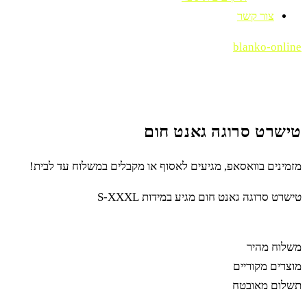
צור קשר
blanko-online
טישרט סרוגה גאנט חום
מזמינים בוואסאפ, מגיעים לאסוף או מקבלים במשלוח עד לבית!
טישרט סרוגה גאנט חום מגיע במידות S-XXXL
משלוח מהיר
מוצרים מקוריים
תשלום מאובטח