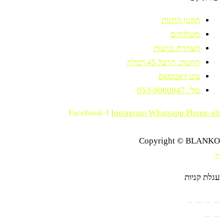
תקנון החנות
משלוחים
הצהרת נגישות
החנות: הרצל 45,רמלה
צ'ט וואטסאפ
טל': 053-9000947
Facebook-f
Instagram
Whatsapp
Phone-alt
Copyright © BLANKO
×
עגלת קניות