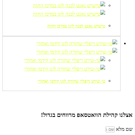
טישרט גאנט לבנה לוגו במרכז החזה
טי-שירט ריפליי שחורה לוגו קידמי ואחורי
אצלנו קהילת הוואטסאפ
מרווחים בגדול!
שם מלא