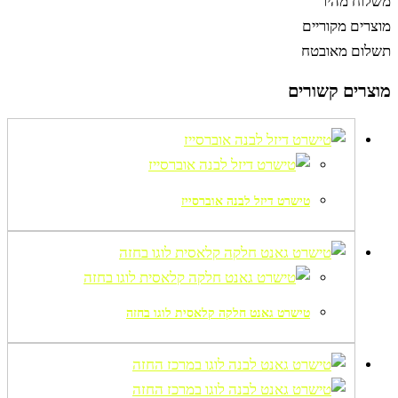
משלוח מהיר
מוצרים מקוריים
תשלום מאובטח
מוצרים קשורים
טישרט דיזל לבנה אוברסייז
טישרט גאנט חלקה קלאסית לוגו בחזה