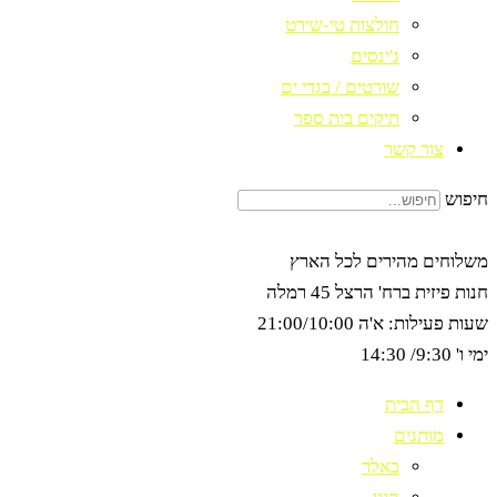
חולצות טי-שירט
ג'ינסים
שורטים / בגדי ים
תיקים בית ספר
צור קשר
חיפוש
משלוחים מהירים לכל הארץ
חנות פיזית ברח' הרצל 45 רמלה
שעות פעילות: א'ה 21:00/10:00
ימי ו' 9:30/ 14:30
דף הבית
מותגים
באלר