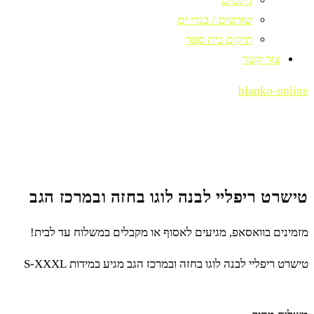
ג'ינסים
שורטים / בגדי ים
תיקים בית ספר
צור קשר
blanko-online
טישרט ריפליי לבנה לוגו בחזה ובמרכז הגב
מזמינים בוואסאפ, מגיעים לאסוף או מקבלים במשלוח עד לבית!
טישרט ריפליי לבנה לוגו בחזה ובמרכז הגב מגיע במידות S-XXXL