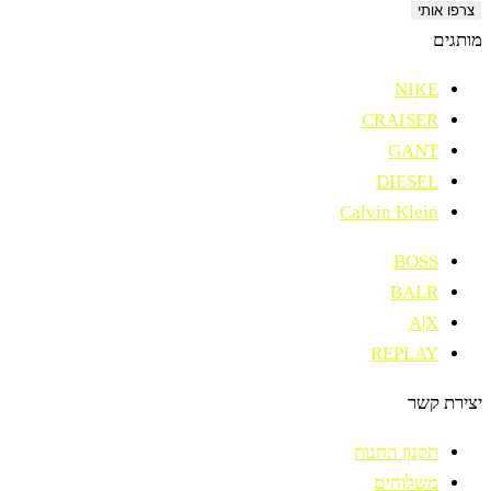
צרפו אותי
מותגים
NIKE
CRAISER
GANT
DIESEL
Calvin Klein
BOSS
BALR
A|X
REPLAY
יצירת קשר
תקנון החנות
משלוחים