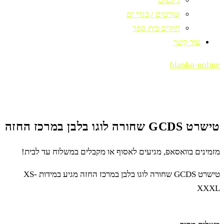
ג'ינסים
שורטים / בגדי ים
תיקים בית ספר
צור קשר
blanko-online
טישרט GCDS שחורה לוגו בלבן במרכז החזה
מזמינים בוואסאפ, מגיעים לאסוף או מקבלים במשלוח עד לבית!
טישרט GCDS שחורה לוגו בלבן במרכז החזה מגיע במידות XS-
XXXL