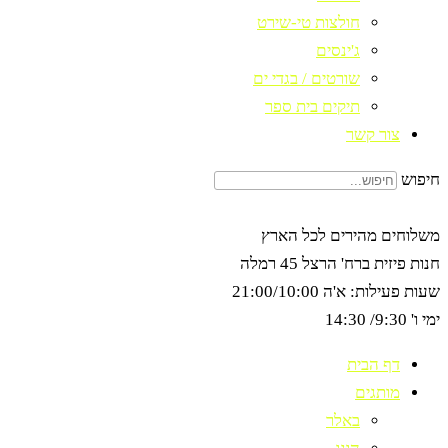
חולצות טי-שירט
ג'ינסים
שורטים / בגדי ים
תיקים בית ספר
צור קשר
חיפוש
משלוחים מהירים לכל הארץ
חנות פיזית ברח' הרצל 45 רמלה
שעות פעילות: א'ה 21:00/10:00
ימי ו' 9:30/ 14:30
דף הבית
מותגים
באלר