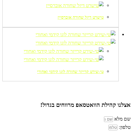
טישרט דיזל שחורה אוברסייז
טי-שירט קרייזר שחורה לוגו קידמי ואחורי
אצלנו קהילת הוואטסאפ
מרווחים בגדול!
שם מלא
טלפון: