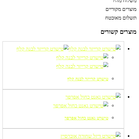
משלוח מהיר
מוצרים מקוריים
תשלום מאובטח
מוצרים קשורים
טישרט קרייזר לבנה קלף
טישרט גאנט כחול אפרפר