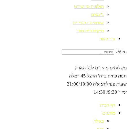
חולצות טי-שירט
ג'ינסים
שורטים / בגדי ים
תיקים בית ספר
צור קשר
חיפוש
משלוחים מהירים לכל הארץ
חנות פיזית ברח' הרצל 45 רמלה
שעות פעילות: א'ה 21:00/10:00
ימי ו' 9:30/ 14:30
דף הבית
מותגים
באלר