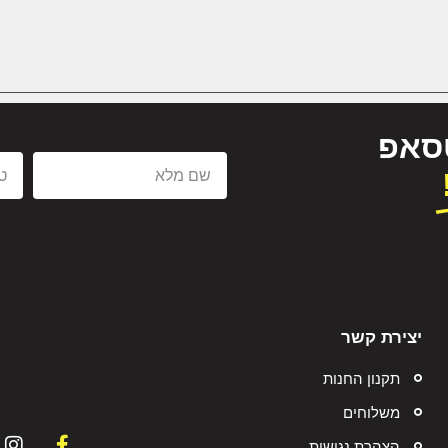
טסאפ
יצירת קשר
תקנון החנות
משלוחים
הצהרת נגישות