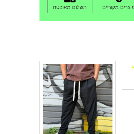
וצרים מקוריים
תשלום מאובטח