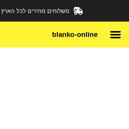
משלוחים מהירים לכל הארץ
blanko-online