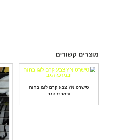
מוצרים קשורים
טישרט YN צבע קרם לוגו בחזה
ובמרכז הגב