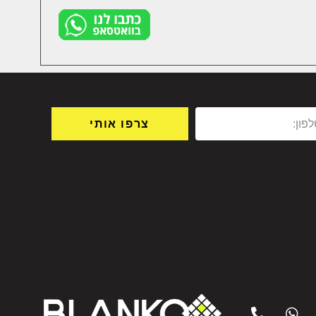
צרפו אותי