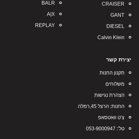
BALR
CRAISER
A|X
GANT
REPLAY
DIESEL
Calvin Klein
יצירת קשר
תקנון החנות
משלוחים
הצהרת נגישות
החנות: הרצל 45,רמלה
צ'ט וואטסאפ
טל': 053-9000947