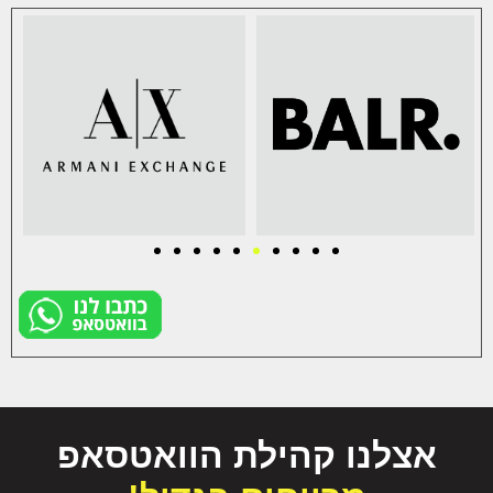
אצלנו קהילת הוואטסאפ