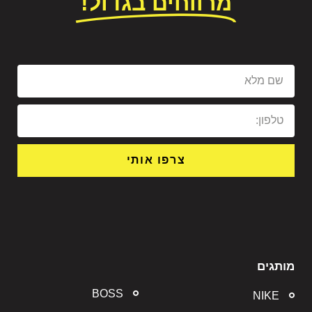
מרווחים בגדול!
צרפו אותי
מותגים
BOSS
NIKE