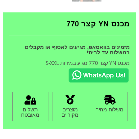
מכנס YN קצר 770
מזמינים בוואסאפ, מגיעים לאסוף או מקבלים
במשלוח עד לבית!
מכנס YN קצר 770 מגיע במידות S-XXL
משלוח מהיר
מוצרים
תשלום
מקוריים
מאובטח