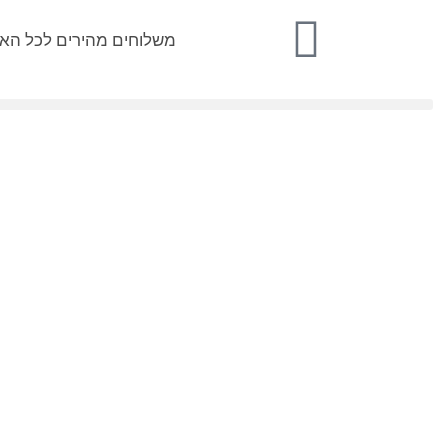
משלוחים מהירים לכל הא