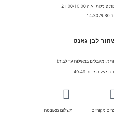
פעילות: א'ה 21:00/10:00
9/ 14:30
חור לבן גאנט
וף או מקבלים במשלוח עד לבית!
גיע במידות 40-46
רים מקוריים
תשלום מאובטח