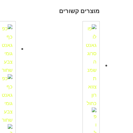
מוצרים קשורים