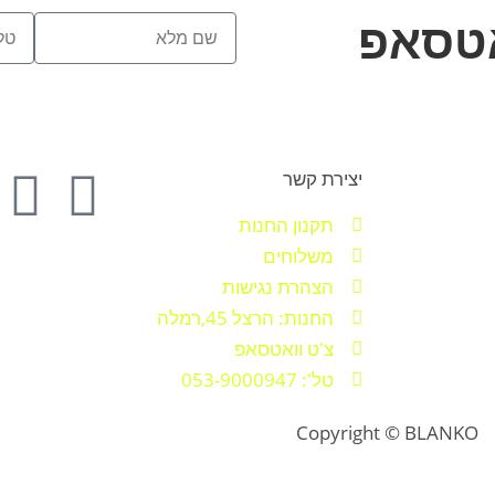
אטסאפ
יצירת קשר
תקנון החנות
משלוחים
הצהרת נגישות
החנות: הרצל 45,רמלה
צ'ט וואטסאפ
טל': 053-9000947
Copyright © BLANKO