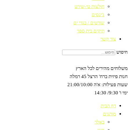
חולצות טי-שירט
ג'ינסים
שורטים / בגדי ים
תיקים בית ספר
צור קשר
חיפוש
משלוחים מהירים לכל הארץ
חנות פיזית ברח' הרצל 45 רמלה
שעות פעילות: א'ה 21:00/10:00
ימי ו' 9:30/ 14:30
דף הבית
מותגים
באלר