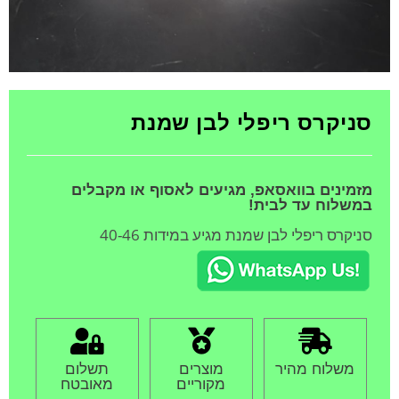
סניקרס ריפלי לבן שמנת
מזמינים בוואסאפ, מגיעים לאסוף או מקבלים
במשלוח עד לבית!
סניקרס ריפלי לבן שמנת מגיע במידות 40-46
משלוח מהיר
מוצרים
תשלום
מקוריים
מאובטח