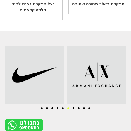
סניקרס באלר שחורה שטוחה
נעל סניקרס גאנט לבנה
חלקה קלאסית