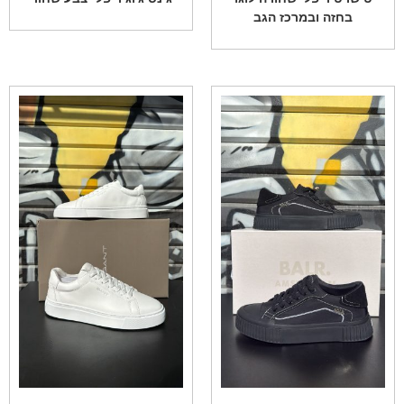
בחזה ובמרכז הגב