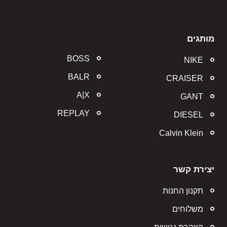
מותגים
BOSS
NIKE
BALR
CRAISER
A|X
GANT
REPLAY
DIESEL
Calvin Klein
יצירת קשר
תקנון החנות
משלוחים