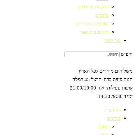
חולצות טי-שירט
ג'ינסים
שורטים / בגדי ים
תיקים בית ספר
צור קשר
חיפוש
משלוחים מהירים לכל הארץ
חנות פיזית ברח' הרצל 45 רמלה
שעות פעילות: א'ה 21:00/10:00
ימי ו' 9:30/ 14:30
דף הבית
מותגים
באלר