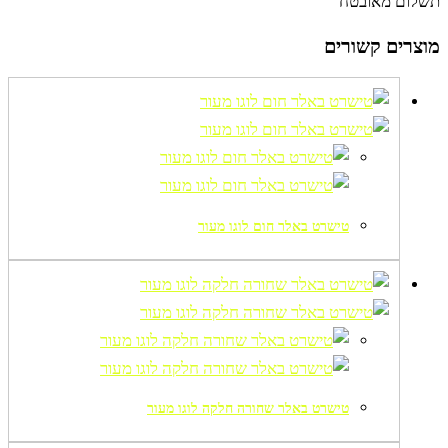
תשלום מאובטח
מוצרים קשורים
טישרט באלר חום לוגו מעור
טישרט באלר שחורה חלקה לוגו מעור