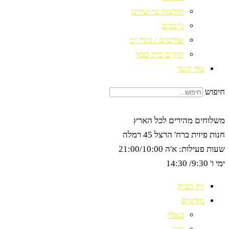
חולצות טי-שירט
ג'ינסים
שורטים / בגדי ים
תיקים בית ספר
צור קשר
חיפוש
משלוחים מהירים לכל הארץ
חנות פיזית ברח' הרצל 45 רמלה
שעות פעילות: א'ה 21:00/10:00
ימי ו' 9:30/ 14:30
דף הבית
מותגים
באלר