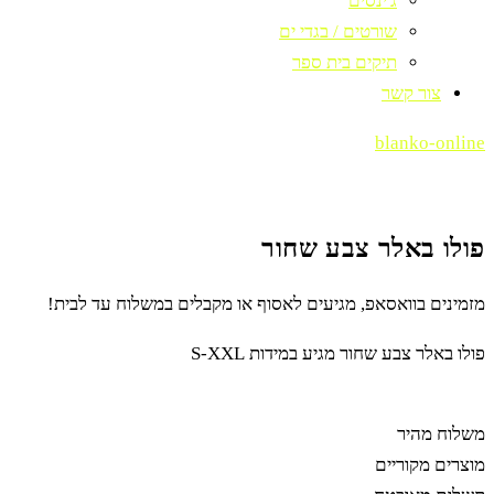
ג'ינסים
שורטים / בגדי ים
תיקים בית ספר
צור קשר
blanko-online
פולו באלר צבע שחור
מזמינים בוואסאפ, מגיעים לאסוף או מקבלים במשלוח עד לבית!
פולו באלר צבע שחור מגיע במידות S-XXL
משלוח מהיר
מוצרים מקוריים