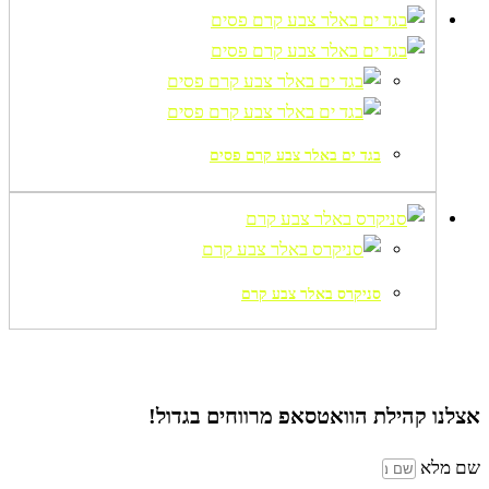
בגד ים באלר צבע קרם פסים
סניקרס באלר צבע קרם
אצלנו קהילת הוואטסאפ
מרווחים בגדול!
שם מלא