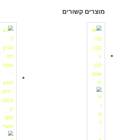
מוצרים קשורים