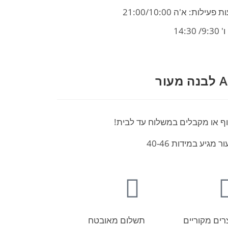
פעילות: א'ה 21:00/10:00
9/ 14:30
ר
וף או מקבלים במשלוח עד לבית!
רים מקוריים
תשלום מאובטח