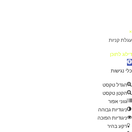
×
עגלת קניות
דילוג לתוכן
תח סרגל נגישות
כלי נגישות
הגדל טקסט
הקטן טקסט
גווני אפור
ניגודיות גבוהה
ניגודיות הפוכה
רקע בהיר