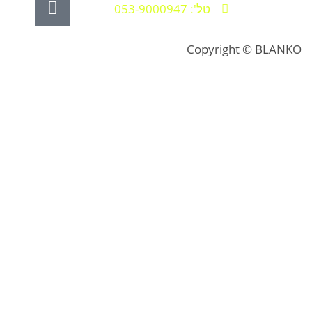
טל': 053-9000947
Copyright © BLANKO