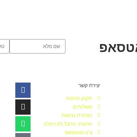
אטסאפ
יצירת קשר
תקנון החנות
משלוחים
הצהרת נגישות
החנות: הרצל 45,רמלה
צ'ט וואטסאפ