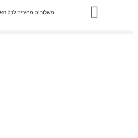
משלוחים מהירים לכל הא