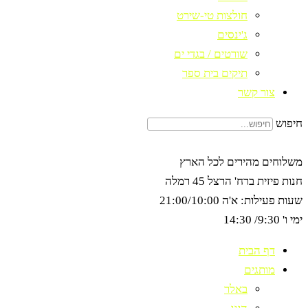
חולצות טי-שירט
ג'ינסים
שורטים / בגדי ים
תיקים בית ספר
צור קשר
חיפוש
משלוחים מהירים לכל הארץ
חנות פיזית ברח' הרצל 45 רמלה
שעות פעילות: א'ה 21:00/10:00
ימי ו' 9:30/ 14:30
דף הבית
מותגים
באלר