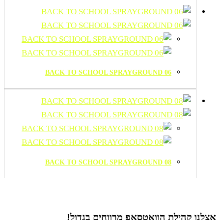
BACK TO SCHOOL SPRAYGROUND 06
BACK TO SCHOOL SPRAYGROUND 08
אצלנו קהילת הוואטסאפ
מרווחים בגדול!