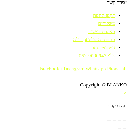
יצירת קשר
תקנון החנות
משלוחים
הצהרת נגישות
החנות: הרצל 45,רמלה
צ'ט וואטסאפ
טל': 053-9000947
Facebook-f
Instagram
Whatsapp
Phone-alt
Copyright © BLANKO
×
עגלת קניות