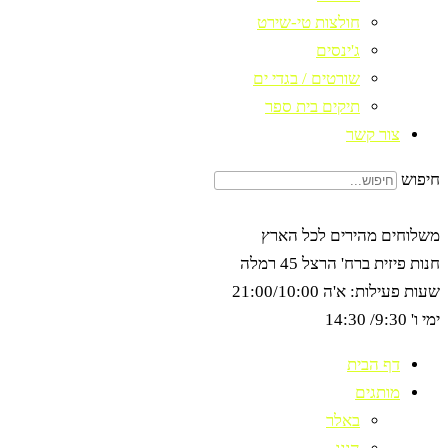
חולצות טי-שירט
ג'ינסים
שורטים / בגדי ים
תיקים בית ספר
צור קשר
חיפוש
משלוחים מהירים לכל הארץ
חנות פיזית ברח' הרצל 45 רמלה
שעות פעילות: א'ה 21:00/10:00
ימי ו' 9:30/ 14:30
דף הבית
מותגים
באלר