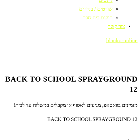
ג'ינסים
שורטים / בגדי ים
תיקים בית ספר
צור קשר
blanko-online
BACK TO SCHOOL SPRAYGROUND
12
מזמינים בוואסאפ, מגיעים לאסוף או מקבלים במשלוח עד לבית!
BACK TO SCHOOL SPRAYGROUND 12