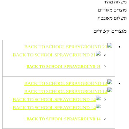
משלוח מהיר
מוצרים מקוריים
תשלום מאובטח
מוצרים קשורים
BACK TO SCHOOL SPRAYGROUND 21
BACK TO SCHOOL SPRAYGROUND 14