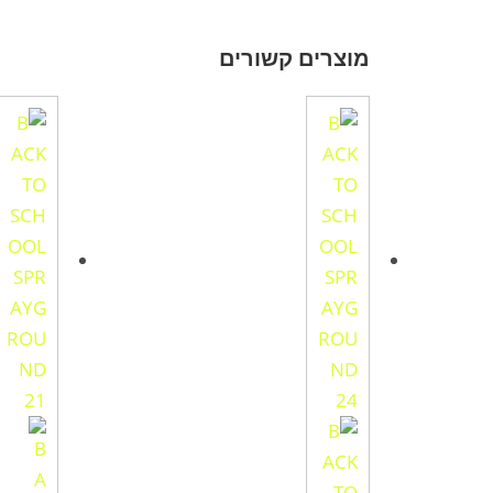
מוצרים קשורים