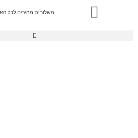
משלוחים מהירים לכל הא