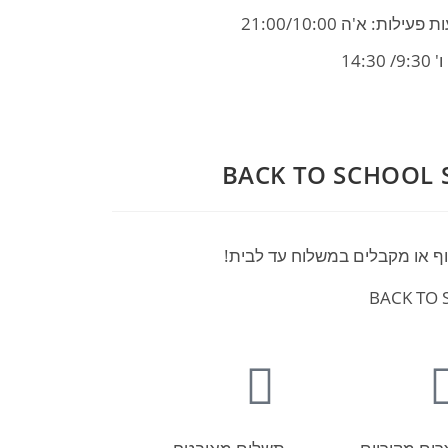
פעילות: א'ה 21:00/10:00
9/ 14:30
BACK TO SCHOOL
וף או מקבלים במשלוח עד לבית!
BACK TO