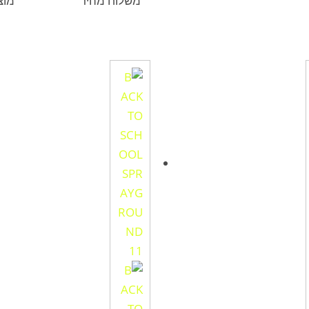
משלוח מהיר
מוצ