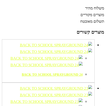
משלוח מהיר
מוצרים מקוריים
תשלום מאובטח
מוצרים קשורים
BACK TO SCHOOL SPRAYGROUND 24