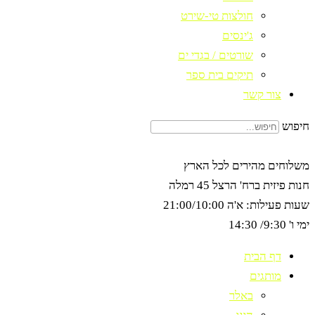
חולצות טי-שירט
ג'ינסים
שורטים / בגדי ים
תיקים בית ספר
צור קשר
חיפוש
משלוחים מהירים לכל הארץ
חנות פיזית ברח' הרצל 45 רמלה
שעות פעילות: א'ה 21:00/10:00
ימי ו' 9:30/ 14:30
דף הבית
מותגים
באלר