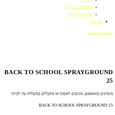
ג'ינסים
שורטים / בגדי ים
תיקים בית ספר
צור קשר
blanko-online
BACK TO SCHOOL SPRAYGROUND
25
מזמינים בוואסאפ, מגיעים לאסוף או מקבלים במשלוח עד לבית!
BACK TO SCHOOL SPRAYGROUND 25