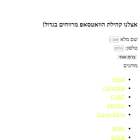
אצלנו קהילת הוואטסאפ
מרווחים בגדול!
שם מלא
טלפון:
צרפו אותי
מותגים
NIKE
CRAISER
GANT
DIESEL
Calvin Klein
BOSS
BALR