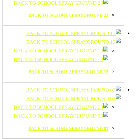
BACK TO SCHOOL SPRAYGROUND 23
BACK TO SCHOOL SPRAYGROUND 13
BACK TO SCHOOL SPRAYGROUND 03