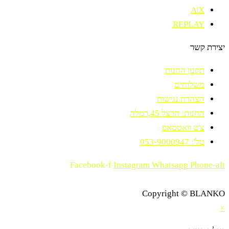
A|X
REPLAY
יצירת קשר
תקנון החנות
משלוחים
הצהרת נגישות
החנות: הרצל 45,רמלה
צ'ט וואטסאפ
טל': 053-9000947
Facebook-f
Instagram
Whatsapp
Phone-alt
Copyright © BLANKO
×